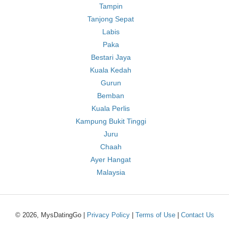
Tampin
Tanjong Sepat
Labis
Paka
Bestari Jaya
Kuala Kedah
Gurun
Bemban
Kuala Perlis
Kampung Bukit Tinggi
Juru
Chaah
Ayer Hangat
Malaysia
© 2026, MysDatingGo |
Privacy Policy
|
Terms of Use
|
Contact Us